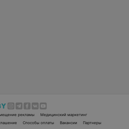
змещение рекламы
Медицинский маркетинг
глашение
Способы оплаты
Вакансии
Партнеры