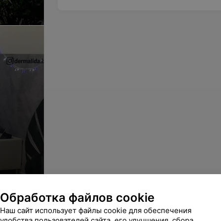
Обработка файлов cookie
Наш сайт использует файлы cookie для обеспечения
удобства пользователей сайта, его улучшения, сбора