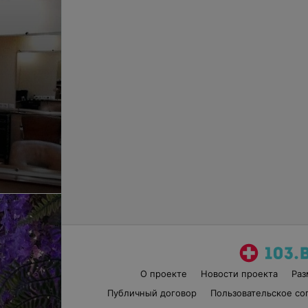
О проекте
Новости проекта
Ра
Публичный договор
Пользовательское со