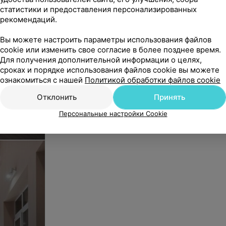
статистики и предоставления персонализированных
рекомендаций.
Вы можете настроить параметры использования файлов
cookie или изменить свое согласие в более позднее время.
Для получения дополнительной информации о целях,
сроках и порядке использования файлов cookie вы можете
ознакомиться с нашей
Политикой обработки файлов cookie
Отклонить
Принять
.
Персональные настройки Cookie