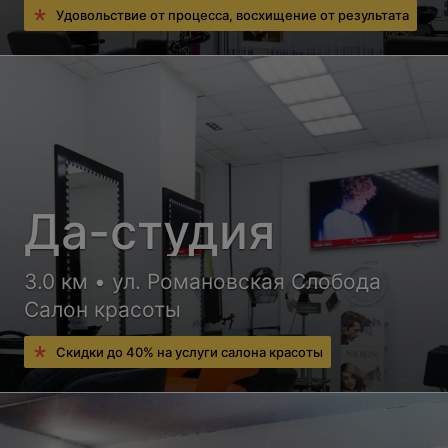
Удовольствие от процесса, восхищение от результата
Да-студия
3.0 км • ул. Романовская Слобода
Салон красоты
Скидки до 40% на услуги салона красоты