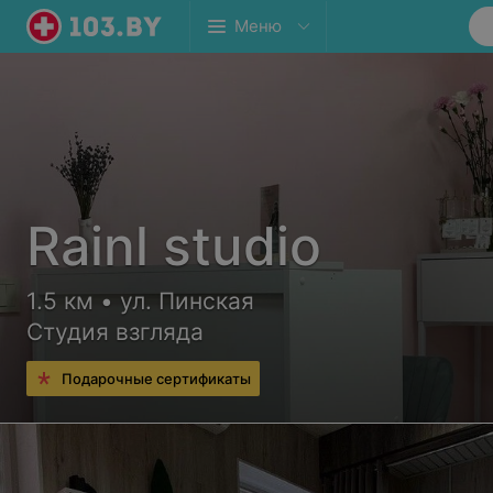
Меню
Rainl studio
1.5 км • ул. Пинская
Студия взгляда
Подарочные сертификаты