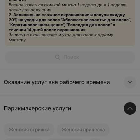
Воспользоваться скидкой можно 1 неделю до и 1 неделю
после дня рождения.
2. Запишись на сложное окрашивание и получи скидку
20% на уходы для волос “Абсолютное счастье для волос”,
“
Кератиновое
насыщение”, “Рапсодия для волос” в
течении 14 дней после окрашивания.
Запись на окрашивание и уход для волос к одному
мастеру
Оказание услуг вне рабочего времени
Парикмахерские услуги
Женская стрижка
Женская прическа