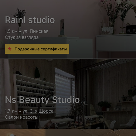
Цена по запросу
Rainl studio
Стрижка женская модельная (очень длинный
1.5 км • ул. Пинская
волос) (ведущий мастер)
Студия взгляда
Цена по запросу
Подарочные сертификаты
Стрижка женская модельная (короткий волос)
(мастер высшей категории)
Цена по запросу
Ns Beauty Studio
Стрижка женская модельная (средний волос)
(мастер высшей категории)
1.7 км • ул. 3-я Щорса
Цена по запросу
Салон красоты
Стрижка женская модельная (длинный волос)