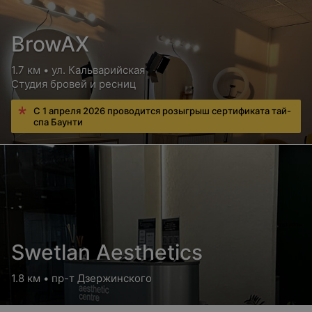
(мастер высшей категории)
Цена по запросу
BrowAX
1.7 км • ул. Кальварийская
Стрижка женская модельная (очень длинный
Студия бровей и ресниц
волос) (мастер высшей категории)
С 1 апреля 2026 проводится розыгрыш сертификата тай-
Цена по запросу
спа Баунти
Стрижка одним срезом (подравнивание)
Цена по запросу
Стрижка челки (мастер)
Swetlan Aesthetics
Цена по запросу
1.8 км • пр-т Дзержинского
Стрижка челки (ведущий мастер)