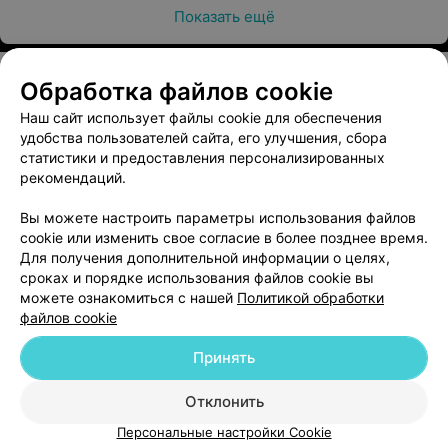
Показать ещё
Цена по запросу
Стрижка челки (мастер высшей категории)
Обработка файлов cookie
Цена по запросу
Наш сайт использует файлы cookie для обеспечения
О проекте
Новости проекта
Размещение рекламы
удобства пользователей сайта, его улучшения, сбора
Медицинский маркетинг
Публичный договор
статистики и предоставления персонализированных
Подравнивание челки (мастер)
рекомендаций.
Пользовательское соглашение
Способы оплаты
Вакансии
Партнеры
Цена по запросу
Вы можете настроить параметры использования файлов
Написать руководителю 103.by
cookie или изменить свое согласие в более позднее время.
Для получения дополнительной информации о целях,
Написать в поддержку
Подравнивание челки (ведущий мастер)
сроках и порядке использования файлов cookie вы
Персональные настройки cookie
можете ознакомиться с нашей
Политикой обработки
Цена по запросу
файлов cookie
Обработка персональных данных
Принять
Подравнивание челки (мастер высшей
категории)
Отклонить
ВЫ ВЛАДЕЛЕЦ?
Цена по запросу
Персональные настройки Cookie