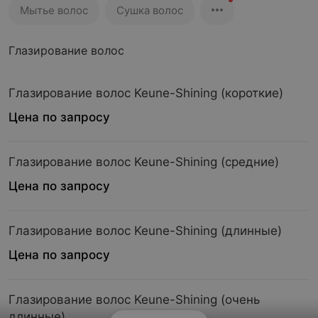
Мытье волос
Сушка волос
Глазирование волос
Глазирование волос Keune-Shining (короткие)
Цена по запросу
Глазирование волос Keune-Shining (средние)
Цена по запросу
Глазирование волос Keune-Shining (длинные)
Цена по запросу
Глазирование волос Keune-Shining (очень
длинные)