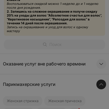
Воспользоваться скидкой можно 1 неделю до и 1 неделю
после дня рождения.
2. Запишись на сложное окрашивание и получи скидку
20% на уходы для волос “Абсолютное счастье для волос”,
“
Кератиновое
насыщение”, “Рапсодия для волос” в
течении 14 дней после окрашивания.
Запись на окрашивание и уход для волос к одному
мастеру
Оказание услуг вне рабочего времени
Парикмахерские услуги
Женская стрижка
Женская прическа