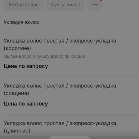
Мытье волос
Сушка волос
Укладка волос
Укладка волос простая / экспресс-укладка
(короткие)
мытье волос и сушку волос по форме
Цена по запросу
Укладка волос простая / экспресс-укладка
(средние)
Цена по запросу
Укладка волос простая / экспресс-укладка
(длинные)