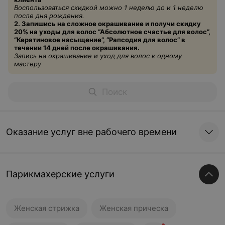
Воспользоваться скидкой можно 1 неделю до и 1 неделю
после дня рождения.
2. Запишись на сложное окрашивание и получи скидку
20% на уходы для волос “Абсолютное счастье для волос”,
“
Кератиновое
насыщение”, “Рапсодия для волос” в
течении 14 дней после окрашивания.
Запись на окрашивание и уход для волос к одному
мастеру
Оказание услуг вне рабочего времени
Парикмахерские услуги
Женская стрижка
Женская прическа