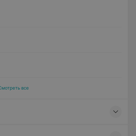
Смотреть все