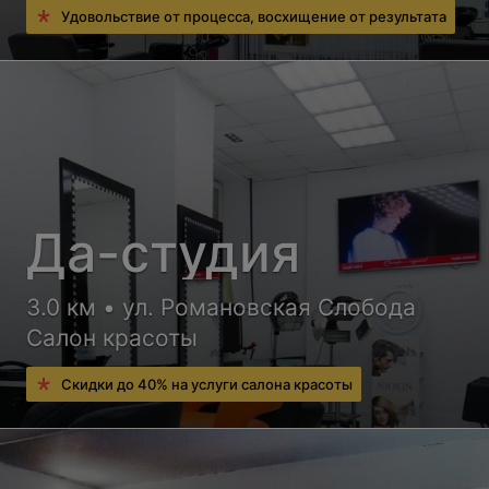
Удовольствие от процесса, восхищение от результата
Да-студия
3.0 км • ул. Романовская Слобода
Салон красоты
Скидки до 40% на услуги салона красоты