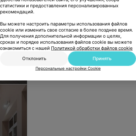
статистики и предоставления персонализированных
рекомендаций.
Вы можете настроить параметры использования файлов
cookie или изменить свое согласие в более позднее время.
Для получения дополнительной информации о целях,
сроках и порядке использования файлов cookie вы можете
ознакомиться с нашей
Политикой обработки файлов cookie
Отклонить
Принять
.
Персональные настройки Cookie