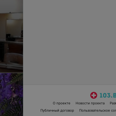
О проекте
Новости проекта
Ра
Публичный договор
Пользовательское со