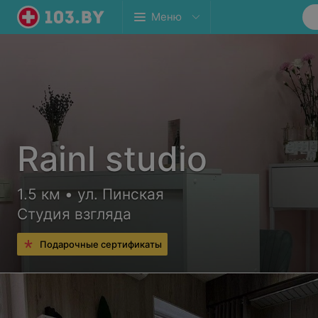
Меню
Rainl studio
1.5 км • ул. Пинская
Студия взгляда
Подарочные сертификаты