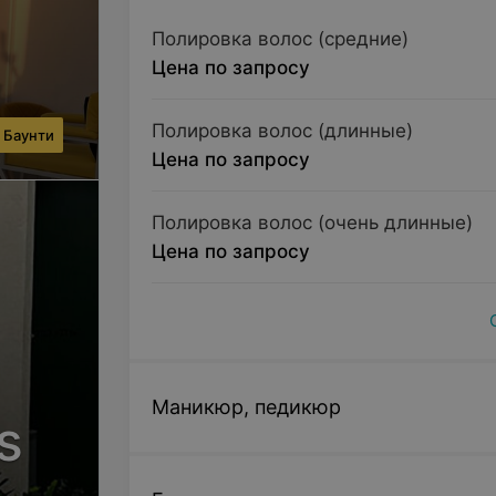
Полировка волос (средние)
Цена по запросу
Полировка волос (длинные)
 Баунти
Цена по запросу
Полировка волос (очень длинные)
Цена по запросу
Маникюр, педикюр
s