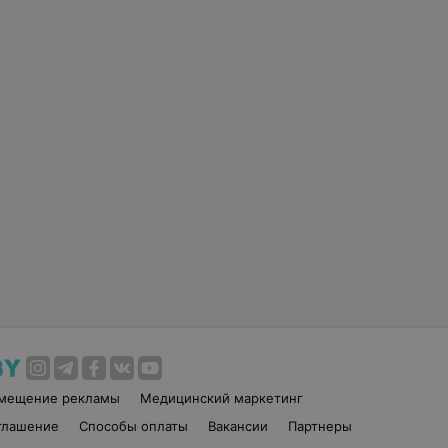
змещение рекламы
Медицинский маркетинг
глашение
Способы оплаты
Вакансии
Партнеры