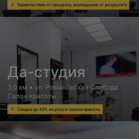
Удовольствие от процесса, восхищение от результата
Да-студия
3.0 км • ул. Романовская Слобода
Салон красоты
Скидки до 40% на услуги салона красоты