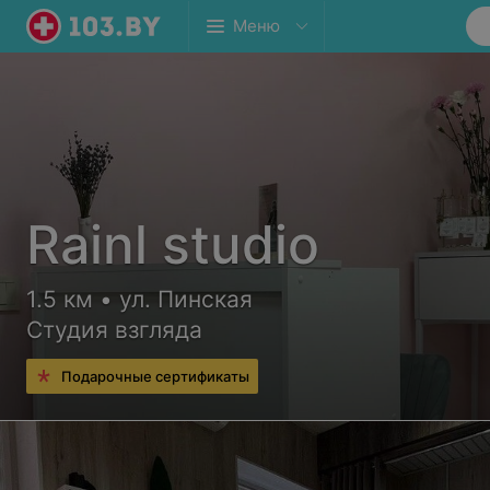
Меню
Rainl studio
1.5 км • ул. Пинская
Студия взгляда
Подарочные сертификаты