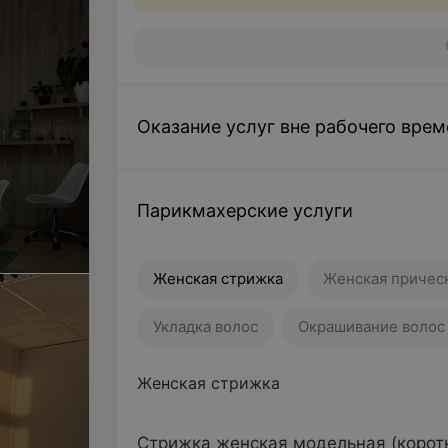
Оказание услуг вне рабочего врем
Парикмахерские услуги
Женская стрижка
Женская причес
Укладка волос
Окрашивание волос
Женская стрижка
Стрижка женская модельная (коротк