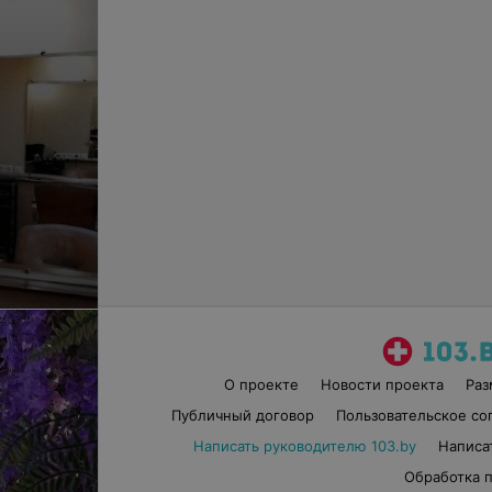
О проекте
Новости проекта
Ра
Публичный договор
Пользовательское со
Написать руководителю 103.by
Написа
Обработка 