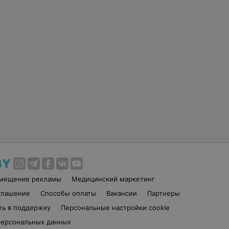
змещение рекламы
Медицинский маркетинг
глашение
Способы оплаты
Вакансии
Партнеры
ть в поддержку
Персональные настройки cookie
персональных данных